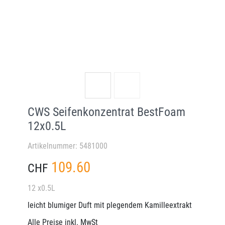
CWS Seifenkonzentrat BestFoam
12x0.5L
Artikelnummer: 5481000
109.60
CHF
12 x0.5L
leicht blumiger Duft mit plegendem Kamilleextrakt
Alle Preise inkl. MwSt