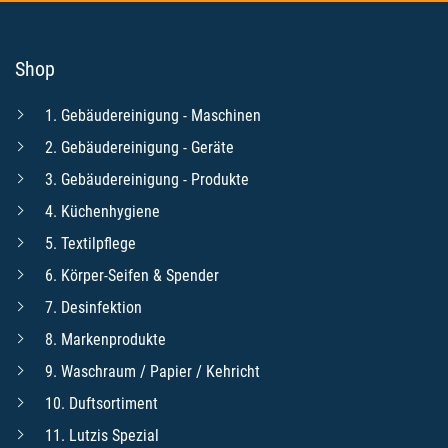
Shop
1. Gebäudereinigung - Maschinen
2. Gebäudereinigung - Geräte
3. Gebäudereinigung - Produkte
4. Küchenhygiene
5. Textilpflege
6. Körper-Seifen & Spender
7. Desinfektion
8. Markenprodukte
9. Waschraum / Papier / Kehricht
10. Duftsortiment
11. Lutzis Spezial