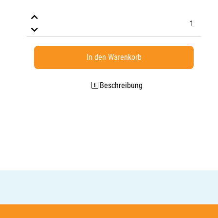
In den Warenkorb
Beschreibung