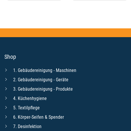
Shop
1. Gebäudereinigung - Maschinen
2. Gebäudereinigung - Geräte
3. Gebäudereinigung - Produkte
4. Küchenhygiene
5. Textilpflege
6. Körper-Seifen & Spender
7. Desinfektion