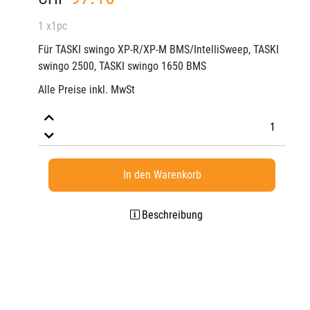
1 x1pc
Für TASKI swingo XP-R/XP-M BMS/IntelliSweep, TASKI
swingo 2500, TASKI swingo 1650 BMS
Alle Preise inkl. MwSt
In den Warenkorb
Beschreibung