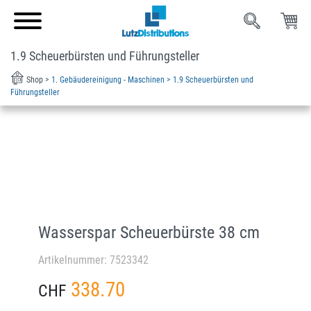
1.9 Scheuerbürsten und Führungsteller
Shop >
1. Gebäudereinigung - Maschinen >
1.9 Scheuerbürsten und
Führungsteller
Wasserspar Scheuerbürste 38 cm
Artikelnummer: 7523342
338.70
CHF