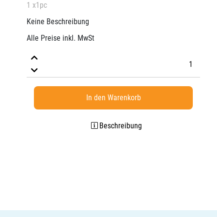
1 x1pc
Keine Beschreibung
Alle Preise inkl. MwSt
In den Warenkorb
Beschreibung