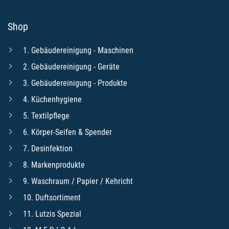
Shop
1. Gebäudereinigung - Maschinen
2. Gebäudereinigung - Geräte
3. Gebäudereinigung - Produkte
4. Küchenhygiene
5. Textilpflege
6. Körper-Seifen & Spender
7. Desinfektion
8. Markenprodukte
9. Waschraum / Papier / Kehricht
10. Duftsortiment
11. Lutzis Spezial