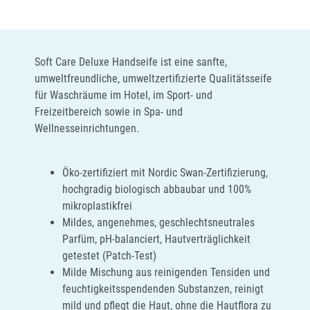
Soft Care Deluxe Handseife ist eine sanfte,
umweltfreundliche, umweltzertifizierte Qualitätsseife
für Waschräume im Hotel, im Sport- und
Freizeitbereich sowie in Spa- und
Wellnesseinrichtungen.
Öko-zertifiziert mit Nordic Swan-Zertifizierung,
hochgradig biologisch abbaubar und 100%
mikroplastikfrei
Mildes, angenehmes, geschlechtsneutrales
Parfüm, pH-balanciert, Hautverträglichkeit
getestet (Patch-Test)
Milde Mischung aus reinigenden Tensiden und
feuchtigkeitsspendenden Substanzen, reinigt
mild und pflegt die Haut, ohne die Hautflora zu