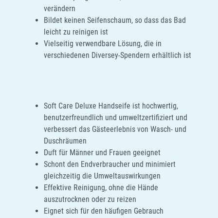
verändern
Bildet keinen Seifenschaum, so dass das Bad
leicht zu reinigen ist
Vielseitig verwendbare Lösung, die in
verschiedenen Diversey-Spendern erhältlich ist
Soft Care Deluxe Handseife ist hochwertig,
benutzerfreundlich und umweltzertifiziert und
verbessert das Gästeerlebnis von Wasch- und
Duschräumen
Duft für Männer und Frauen geeignet
Schont den Endverbraucher und minimiert
gleichzeitig die Umweltauswirkungen
Effektive Reinigung, ohne die Hände
auszutrocknen oder zu reizen
Eignet sich für den häufigen Gebrauch