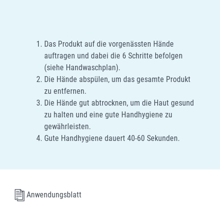
Das Produkt auf die vorgenässten Hände
auftragen und dabei die 6 Schritte befolgen
(siehe Handwaschplan).
Die Hände abspülen, um das gesamte Produkt
zu entfernen.
Die Hände gut abtrocknen, um die Haut gesund
zu halten und eine gute Handhygiene zu
gewährleisten.
Gute Handhygiene dauert 40-60 Sekunden.
Anwendungsblatt