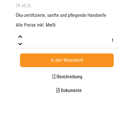
28 x0.3L
Öko-zertifizierte, sanfte und pflegende Handseife
Alle Preise inkl. MwSt
In den Warenkorb
Beschreibung
Dokumente